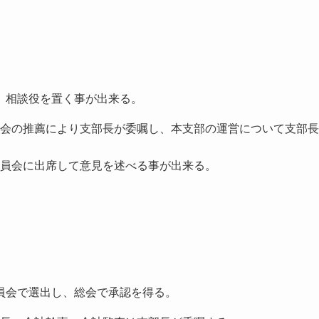
。
、相談役を置く事が出来る。
会の推薦により支部長が委嘱し、本支部の運営について支部長
員会に出席して意見を述べる事が出来る。
員会で選出し、総会で承認を得る。