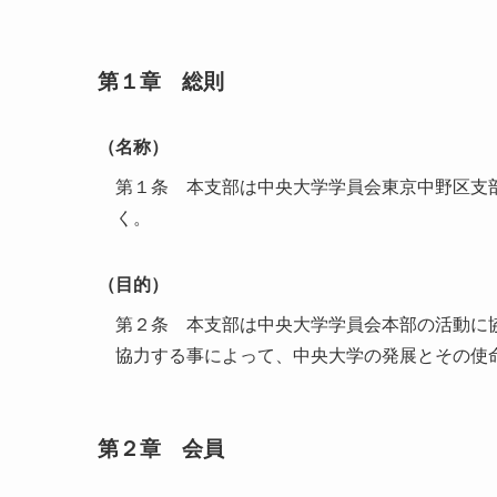
第１章 総則
（名称）
第１条 本支部は中央大学学員会東京中野区支
く。
（目的）
第２条 本支部は中央大学学員会本部の活動に
協力する事によって、中央大学の発展とその使
第２章 会員