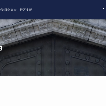
大学学員会東京中野区支部）
約