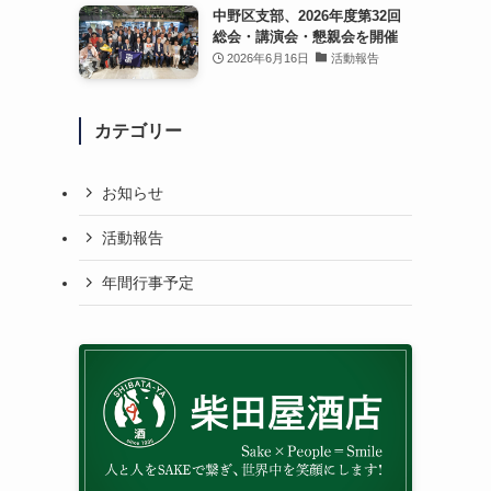
中野区支部、2026年度第32回
総会・講演会・懇親会を開催
2026年6月16日
活動報告
カテゴリー
お知らせ
活動報告
年間行事予定