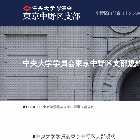
| 中野区白門会（中央
中央大学学員会東京中野区支部規
HOME
中央大学学員会東京中野区支部規約
■中央大学学員会東京中野区支部規約