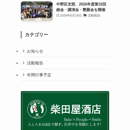
中野区支部、2026年度第32回
総会・講演会・懇親会を開催
2026年6月16日
活動報告
カテゴリー
お知らせ
活動報告
年間行事予定