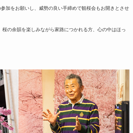
の参加をお願いし、威勢の良い手締めで観桜会もお開きとさせ
桜の余韻を楽しみながら家路につかれる方、心の中はほっ