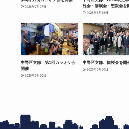
総会・講演会・懇親会を
2026年7月27日
2026年6月16日
中野区支部 第1回カラオケ会
中野区支部、観桜会を開
開催
2026年3月30日
2026年3月30日